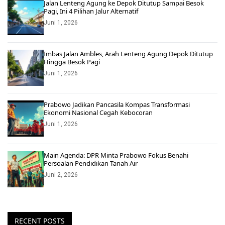
Jalan Lenteng Agung ke Depok Ditutup Sampai Besok
Pagi, Ini 4 Pilihan Jalur Alternatif
Juni 1, 2026
Imbas Jalan Ambles, Arah Lenteng Agung Depok Ditutup
Hingga Besok Pagi
Juni 1, 2026
Prabowo Jadikan Pancasila Kompas Transformasi
Ekonomi Nasional Cegah Kebocoran
Juni 1, 2026
Main Agenda: DPR Minta Prabowo Fokus Benahi
Persoalan Pendidikan Tanah Air
Juni 2, 2026
RECENT POSTS