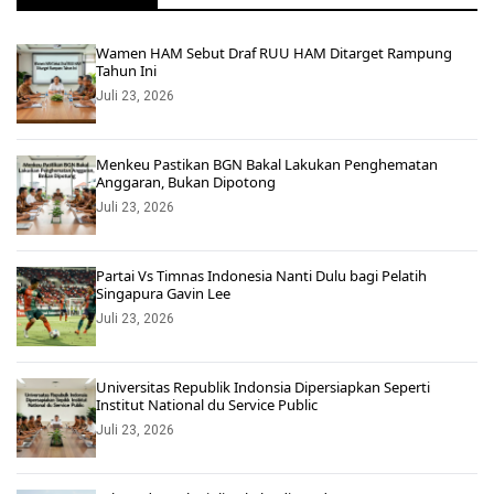
Wamen HAM Sebut Draf RUU HAM Ditarget Rampung
Tahun Ini
Juli 23, 2026
Menkeu Pastikan BGN Bakal Lakukan Penghematan
Anggaran, Bukan Dipotong
Juli 23, 2026
Partai Vs Timnas Indonesia Nanti Dulu bagi Pelatih
Singapura Gavin Lee
Juli 23, 2026
Universitas Republik Indonsia Dipersiapkan Seperti
Institut National du Service Public
Juli 23, 2026