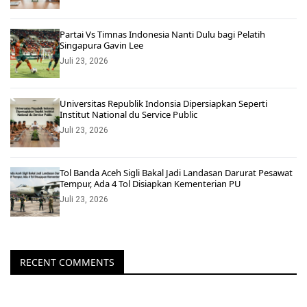
Partai Vs Timnas Indonesia Nanti Dulu bagi Pelatih
Singapura Gavin Lee
Juli 23, 2026
Universitas Republik Indonsia Dipersiapkan Seperti
Institut National du Service Public
Juli 23, 2026
Tol Banda Aceh Sigli Bakal Jadi Landasan Darurat Pesawat
Tempur, Ada 4 Tol Disiapkan Kementerian PU
Juli 23, 2026
RECENT COMMENTS