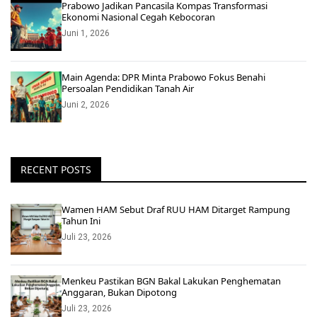
Prabowo Jadikan Pancasila Kompas Transformasi
Ekonomi Nasional Cegah Kebocoran
Juni 1, 2026
Main Agenda: DPR Minta Prabowo Fokus Benahi
Persoalan Pendidikan Tanah Air
Juni 2, 2026
RECENT POSTS
Wamen HAM Sebut Draf RUU HAM Ditarget Rampung
Tahun Ini
Juli 23, 2026
Menkeu Pastikan BGN Bakal Lakukan Penghematan
Anggaran, Bukan Dipotong
Juli 23, 2026