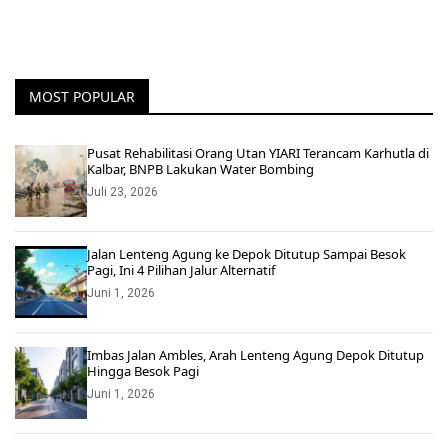
MOST POPULAR
Pusat Rehabilitasi Orang Utan YIARI Terancam Karhutla di
Kalbar, BNPB Lakukan Water Bombing
Juli 23, 2026
Jalan Lenteng Agung ke Depok Ditutup Sampai Besok
Pagi, Ini 4 Pilihan Jalur Alternatif
Juni 1, 2026
Imbas Jalan Ambles, Arah Lenteng Agung Depok Ditutup
Hingga Besok Pagi
Juni 1, 2026