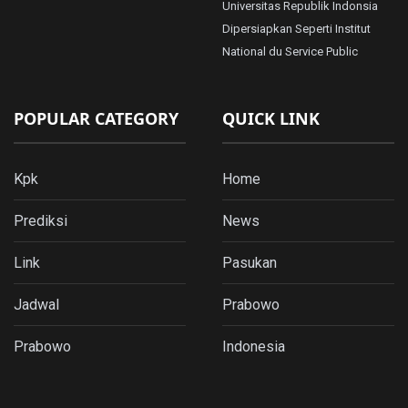
Universitas Republik Indonsia
Dipersiapkan Seperti Institut
National du Service Public
POPULAR CATEGORY
QUICK LINK
Kpk
Home
Prediksi
News
Link
Pasukan
Jadwal
Prabowo
Prabowo
Indonesia