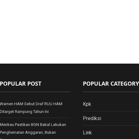
POPULAR POST
POPULAR CATEGORY
Kpk
Wamen HAM Sebut Draf RUU HAM
Ditarget Rampung Tahun Ini
Prediksi
Menkeu Pastikan BGN Bakal Lakukan
Link
Penghematan Anggaran, Bukan