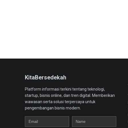
KitaBersedekah
Platform informasi terkini tentang teknologi,
startup, bisnis online, dan tren digital. Memberikan
wawasan serta solusi terpercaya untuk
pengembangan bisnis modern.
Email
Name