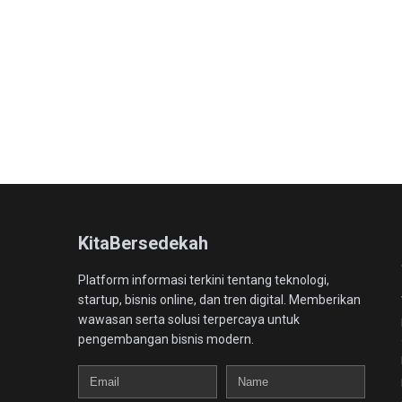
KitaBersedekah
Platform informasi terkini tentang teknologi,
startup, bisnis online, dan tren digital. Memberikan
wawasan serta solusi terpercaya untuk
pengembangan bisnis modern.
Email
Name