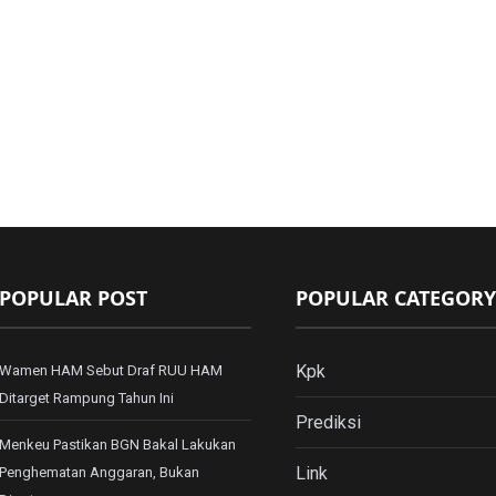
POPULAR POST
POPULAR CATEGORY
Kpk
Wamen HAM Sebut Draf RUU HAM
Ditarget Rampung Tahun Ini
Prediksi
Menkeu Pastikan BGN Bakal Lakukan
Link
Penghematan Anggaran, Bukan