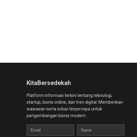
KitaBersedekah
Platform informasi terkini tentang teknologi,
startup, bisnis online, dan tren digital. Memberikan
wawasan serta solusi terpercaya untuk
pengembangan bisnis modern.
Email
Name