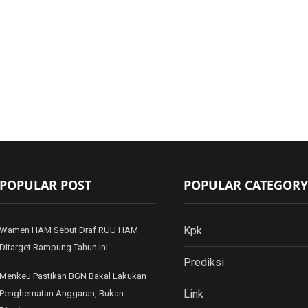
POPULAR POST
POPULAR CATEGORY
Kpk
Wamen HAM Sebut Draf RUU HAM
Ditarget Rampung Tahun Ini
Prediksi
Menkeu Pastikan BGN Bakal Lakukan
Link
Penghematan Anggaran, Bukan