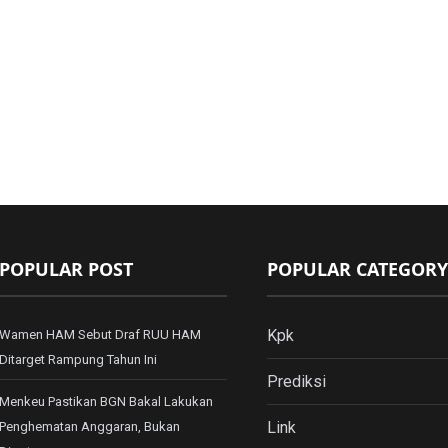
POPULAR POST
POPULAR CATEGORY
Kpk
Wamen HAM Sebut Draf RUU HAM
Ditarget Rampung Tahun Ini
Prediksi
Menkeu Pastikan BGN Bakal Lakukan
Link
Penghematan Anggaran, Bukan