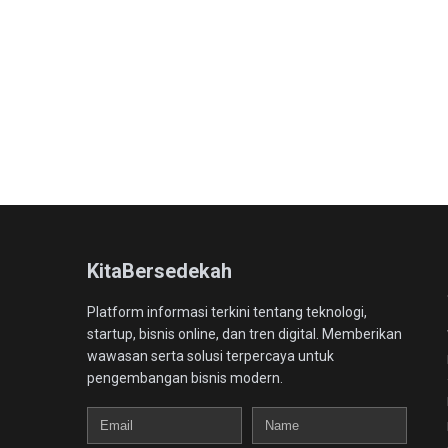
KitaBersedekah
Platform informasi terkini tentang teknologi,
startup, bisnis online, dan tren digital. Memberikan
wawasan serta solusi terpercaya untuk
pengembangan bisnis modern.
Email
Name