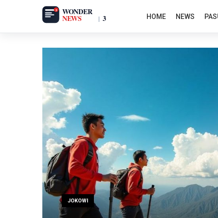
HOME
NEWS
PAS
JOKOWI