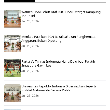
Wamen HAM Sebut Draf RUU HAM Ditarget Rampung
Tahun Ini
Juli 23, 2026
Menkeu Pastikan BGN Bakal Lakukan Penghematan
Anggaran, Bukan Dipotong
Juli 23, 2026
Partai Vs Timnas Indonesia Nanti Dulu bagi Pelatih
Singapura Gavin Lee
Juli 23, 2026
Universitas Republik Indonsia Dipersiapkan Seperti
Institut National du Service Public
Juli 23, 2026