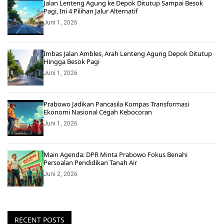
Jalan Lenteng Agung ke Depok Ditutup Sampai Besok
Pagi, Ini 4 Pilihan Jalur Alternatif
Juni 1, 2026
Imbas Jalan Ambles, Arah Lenteng Agung Depok Ditutup
Hingga Besok Pagi
Juni 1, 2026
Prabowo Jadikan Pancasila Kompas Transformasi
Ekonomi Nasional Cegah Kebocoran
Juni 1, 2026
Main Agenda: DPR Minta Prabowo Fokus Benahi
Persoalan Pendidikan Tanah Air
Juni 2, 2026
RECENT POSTS