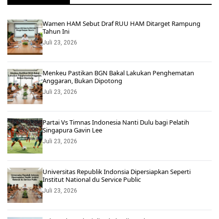
Wamen HAM Sebut Draf RUU HAM Ditarget Rampung
Tahun Ini
Juli 23, 2026
Menkeu Pastikan BGN Bakal Lakukan Penghematan
Anggaran, Bukan Dipotong
Juli 23, 2026
Partai Vs Timnas Indonesia Nanti Dulu bagi Pelatih
Singapura Gavin Lee
Juli 23, 2026
Universitas Republik Indonsia Dipersiapkan Seperti
Institut National du Service Public
Juli 23, 2026