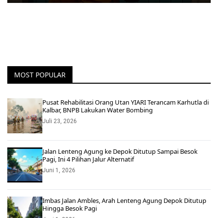
MOST POPULAR
Pusat Rehabilitasi Orang Utan YIARI Terancam Karhutla di
Kalbar, BNPB Lakukan Water Bombing
Juli 23, 2026
Jalan Lenteng Agung ke Depok Ditutup Sampai Besok
Pagi, Ini 4 Pilihan Jalur Alternatif
Juni 1, 2026
Imbas Jalan Ambles, Arah Lenteng Agung Depok Ditutup
Hingga Besok Pagi