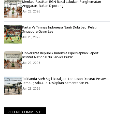
Menkeu Pastikan BGN Bakal Lakukan Penghematan
Anggaran, Bukan Dipotong
Juli 23, 2026
Partai Vs Timnas Indonesia Nanti Dulu bagi Pelatih
Singapura Gavin Lee
Juli 23, 2026
Universitas Republik Indonsia Dipersiapkan Seperti
Institut National du Service Public
Juli 23, 2026
Tol Banda Aceh Sigli Bakal Jadi Landasan Darurat Pesawat
Tempur, Ada 4 Tol Disiapkan Kementerian PU
Juli 23, 2026
RECENT COMMENTS