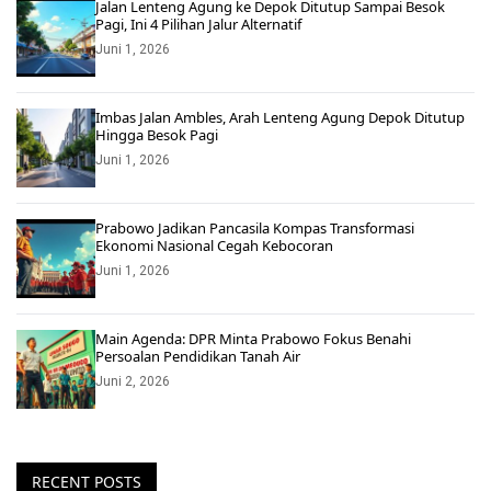
Jalan Lenteng Agung ke Depok Ditutup Sampai Besok
Pagi, Ini 4 Pilihan Jalur Alternatif
Juni 1, 2026
Imbas Jalan Ambles, Arah Lenteng Agung Depok Ditutup
Hingga Besok Pagi
Juni 1, 2026
Prabowo Jadikan Pancasila Kompas Transformasi
Ekonomi Nasional Cegah Kebocoran
Juni 1, 2026
Main Agenda: DPR Minta Prabowo Fokus Benahi
Persoalan Pendidikan Tanah Air
Juni 2, 2026
RECENT POSTS