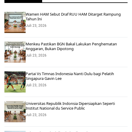
Wamen HAM Sebut Draf RUU HAM Ditarget Rampung
Tahun Ini
Juli 23, 2026
Menkeu Pastikan BGN Bakal Lakukan Penghematan
Anggaran, Bukan Dipotong
Juli 23, 2026
Partai Vs Timnas Indonesia Nanti Dulu bagi Pelatih
Singapura Gavin Lee
Juli 23, 2026
Universitas Republik Indonsia Dipersiapkan Seperti
Institut National du Service Public
Juli 23, 2026