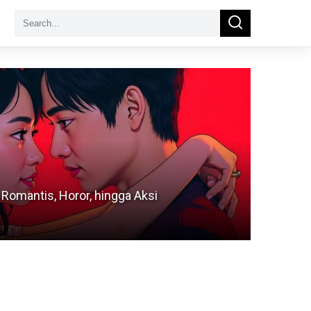
Search
Search
for:
 Romantis, Horor, hingga Aksi