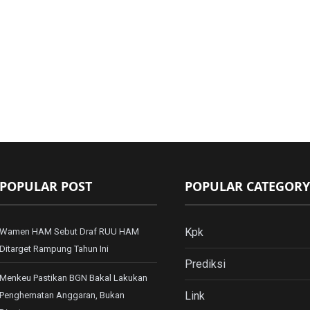
POPULAR POST
POPULAR CATEGORY
Kpk
Wamen HAM Sebut Draf RUU HAM
Ditarget Rampung Tahun Ini
Prediksi
Menkeu Pastikan BGN Bakal Lakukan
Link
Penghematan Anggaran, Bukan