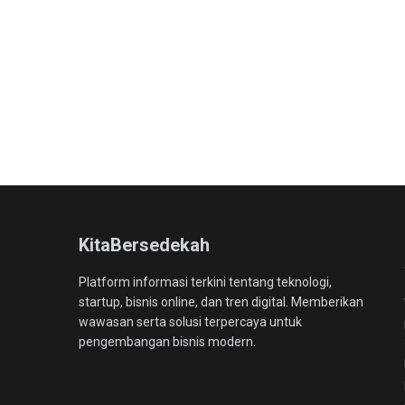
KitaBersedekah
Platform informasi terkini tentang teknologi,
startup, bisnis online, dan tren digital. Memberikan
wawasan serta solusi terpercaya untuk
pengembangan bisnis modern.