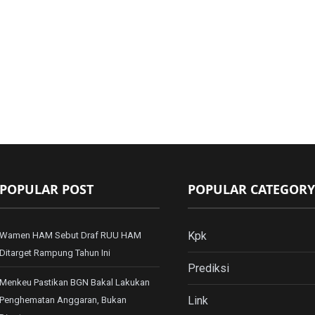
POPULAR POST
POPULAR CATEGORY
Kpk
Wamen HAM Sebut Draf RUU HAM
Ditarget Rampung Tahun Ini
Prediksi
Menkeu Pastikan BGN Bakal Lakukan
Link
Penghematan Anggaran, Bukan