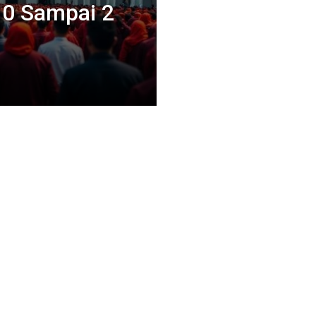
0 Sampai 2