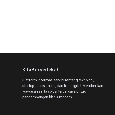
KitaBersedekah
Platform informasi terkini tentang teknologi,
startup, bisnis online, dan tren digital. Memberikan
wawasan serta solusi terpercaya untuk
pengembangan bisnis modern.