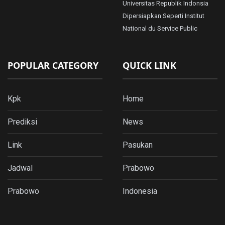
Universitas Republik Indonsia
Dipersiapkan Seperti Institut
National du Service Public
POPULAR CATEGORY
QUICK LINK
Kpk
Home
Prediksi
News
Link
Pasukan
Jadwal
Prabowo
Prabowo
Indonesia