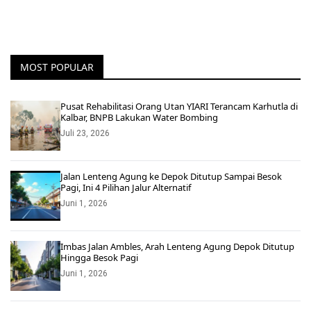
MOST POPULAR
Pusat Rehabilitasi Orang Utan YIARI Terancam Karhutla di
Kalbar, BNPB Lakukan Water Bombing
Juli 23, 2026
Jalan Lenteng Agung ke Depok Ditutup Sampai Besok
Pagi, Ini 4 Pilihan Jalur Alternatif
Juni 1, 2026
Imbas Jalan Ambles, Arah Lenteng Agung Depok Ditutup
Hingga Besok Pagi
Juni 1, 2026