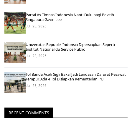
Partai Vs Timnas Indonesia Nanti Dulu bagi Pelatih
Singapura Gavin Lee
Juli 23, 2026
Universitas Republik Indonsia Dipersiapkan Seperti
Institut National du Service Public
Juli 23, 2026
Tol Banda Aceh Sigli Bakal Jadi Landasan Darurat Pesawat
Tempur, Ada 4 Tol Disiapkan Kementerian PU
Juli 23, 2026
RECENT COMMENTS