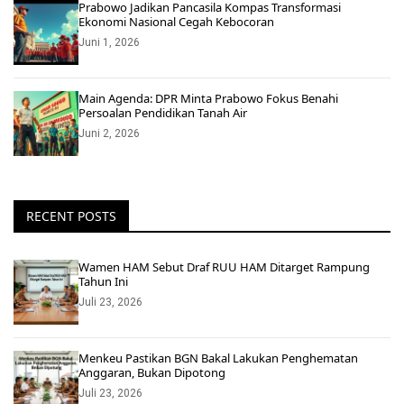
Prabowo Jadikan Pancasila Kompas Transformasi
Ekonomi Nasional Cegah Kebocoran
Juni 1, 2026
Main Agenda: DPR Minta Prabowo Fokus Benahi
Persoalan Pendidikan Tanah Air
Juni 2, 2026
RECENT POSTS
Wamen HAM Sebut Draf RUU HAM Ditarget Rampung
Tahun Ini
Juli 23, 2026
Menkeu Pastikan BGN Bakal Lakukan Penghematan
Anggaran, Bukan Dipotong
Juli 23, 2026