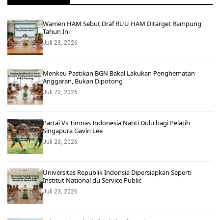
Wamen HAM Sebut Draf RUU HAM Ditarget Rampung
Tahun Ini
Juli 23, 2026
Menkeu Pastikan BGN Bakal Lakukan Penghematan
Anggaran, Bukan Dipotong
Juli 23, 2026
Partai Vs Timnas Indonesia Nanti Dulu bagi Pelatih
Singapura Gavin Lee
Juli 23, 2026
Universitas Republik Indonsia Dipersiapkan Seperti
Institut National du Service Public
Juli 23, 2026