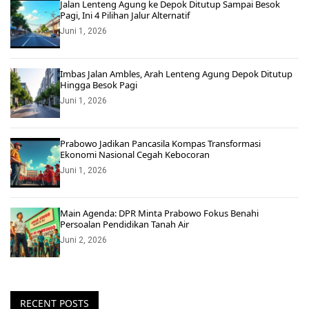
Jalan Lenteng Agung ke Depok Ditutup Sampai Besok
Pagi, Ini 4 Pilihan Jalur Alternatif
Juni 1, 2026
Imbas Jalan Ambles, Arah Lenteng Agung Depok Ditutup
Hingga Besok Pagi
Juni 1, 2026
Prabowo Jadikan Pancasila Kompas Transformasi
Ekonomi Nasional Cegah Kebocoran
Juni 1, 2026
Main Agenda: DPR Minta Prabowo Fokus Benahi
Persoalan Pendidikan Tanah Air
Juni 2, 2026
RECENT POSTS