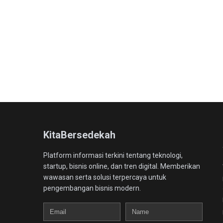
KitaBersedekah
Platform informasi terkini tentang teknologi,
startup, bisnis online, dan tren digital. Memberikan
wawasan serta solusi terpercaya untuk
pengembangan bisnis modern.
Email
Name