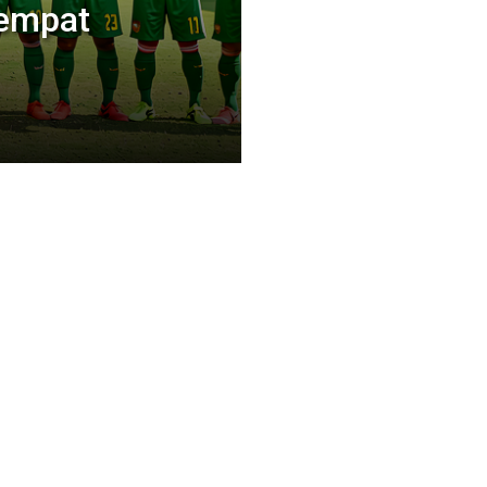
Tempat