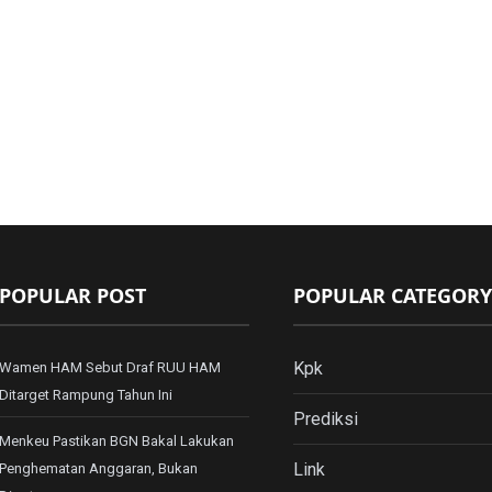
POPULAR POST
POPULAR CATEGORY
Kpk
Wamen HAM Sebut Draf RUU HAM
Ditarget Rampung Tahun Ini
Prediksi
Menkeu Pastikan BGN Bakal Lakukan
Link
Penghematan Anggaran, Bukan