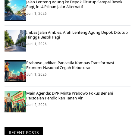
Jalan Lenteng Agung ke Depok Ditutup Sampai Besok
Pagi, Ini 4 Pilihan Jalur Alternatif
Juni 1, 2026
Imbas Jalan Ambles, Arah Lenteng Agung Depok Ditutup
Hingga Besok Pagi
Juni 1, 2026
Prabowo Jadikan Pancasila Kompas Transformasi
Ekonomi Nasional Cegah Kebocoran
Juni 1, 2026
Main Agenda: DPR Minta Prabowo Fokus Benahi
Persoalan Pendidikan Tanah Air
Juni 2, 2026
RECENT POSTS