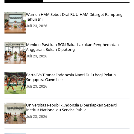
Wamen HAM Sebut Draf RUU HAM Ditarget Rampung
Tahun Ini
Juli 23, 2026
Menkeu Pastikan BGN Bakal Lakukan Penghematan
Anggaran, Bukan Dipotong
Juli 23, 2026
Partai Vs Timnas Indonesia Nanti Dulu bagi Pelatih
Singapura Gavin Lee
Juli 23, 2026
Universitas Republik Indonsia Dipersiapkan Seperti
Institut National du Service Public
Juli 23, 2026