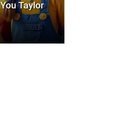
 You Taylor