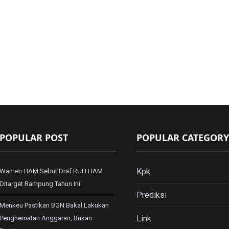
POPULAR POST
POPULAR CATEGORY
Kpk
Wamen HAM Sebut Draf RUU HAM
Ditarget Rampung Tahun Ini
Prediksi
Menkeu Pastikan BGN Bakal Lakukan
Link
Penghematan Anggaran, Bukan