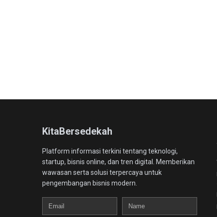
KitaBersedekah
Platform informasi terkini tentang teknologi,
startup, bisnis online, dan tren digital. Memberikan
wawasan serta solusi terpercaya untuk
pengembangan bisnis modern.
Email
Name