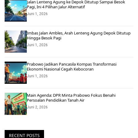
Jalan Lenteng Agung ke Depok Ditutup Sampai Besok
Pagi, Ini 4 Pilihan Jalur Alternatif
Juni 1, 2026
Imbas Jalan Ambles, Arah Lenteng Agung Depok Ditutup
Hingga Besok Pagi
Juni 1, 2026
Prabowo Jadikan Pancasila Kompas Transformasi
Ekonomi Nasional Cegah Kebocoran
Juni 1, 2026
Main Agenda: DPR Minta Prabowo Fokus Benahi
Persoalan Pendidikan Tanah Air
Juni 2, 2026
RECENT POSTS