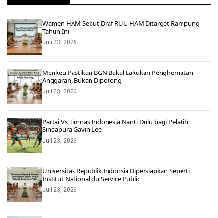
Wamen HAM Sebut Draf RUU HAM Ditarget Rampung
Tahun Ini
Juli 23, 2026
Menkeu Pastikan BGN Bakal Lakukan Penghematan
Anggaran, Bukan Dipotong
Juli 23, 2026
Partai Vs Timnas Indonesia Nanti Dulu bagi Pelatih
Singapura Gavin Lee
Juli 23, 2026
Universitas Republik Indonsia Dipersiapkan Seperti
Institut National du Service Public
Juli 23, 2026