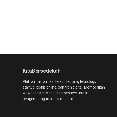
KitaBersedekah
Platform informasi terkini tentang teknologi,
startup, bisnis online, dan tren digital. Memberikan
wawasan serta solusi terpercaya untuk
pengembangan bisnis modern.