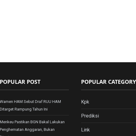
POPULAR POST
POPULAR CATEGORY
Kpk
Wamen HAM Sebut Draf RUU HAM
Ditarget Rampung Tahun Ini
Prediksi
Menkeu Pastikan BGN Bakal Lakukan
Link
Penghematan Anggaran, Bukan