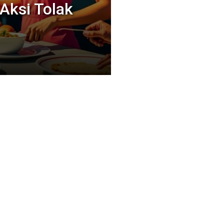
Aksi Tolak