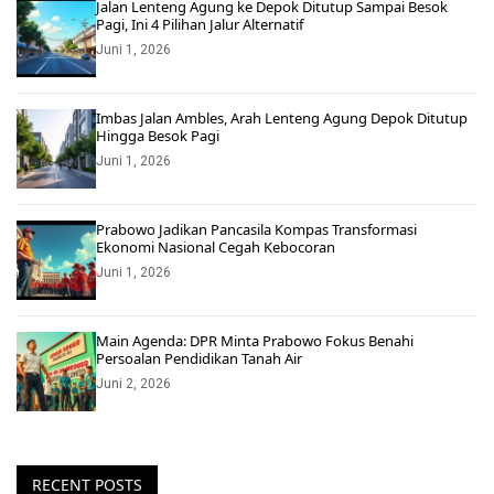
Jalan Lenteng Agung ke Depok Ditutup Sampai Besok
Pagi, Ini 4 Pilihan Jalur Alternatif
Juni 1, 2026
Imbas Jalan Ambles, Arah Lenteng Agung Depok Ditutup
Hingga Besok Pagi
Juni 1, 2026
Prabowo Jadikan Pancasila Kompas Transformasi
Ekonomi Nasional Cegah Kebocoran
Juni 1, 2026
Main Agenda: DPR Minta Prabowo Fokus Benahi
Persoalan Pendidikan Tanah Air
Juni 2, 2026
RECENT POSTS