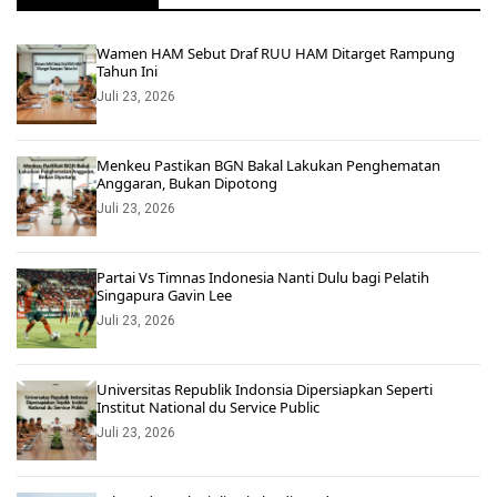
Wamen HAM Sebut Draf RUU HAM Ditarget Rampung
Tahun Ini
Juli 23, 2026
Menkeu Pastikan BGN Bakal Lakukan Penghematan
Anggaran, Bukan Dipotong
Juli 23, 2026
Partai Vs Timnas Indonesia Nanti Dulu bagi Pelatih
Singapura Gavin Lee
Juli 23, 2026
Universitas Republik Indonsia Dipersiapkan Seperti
Institut National du Service Public
Juli 23, 2026