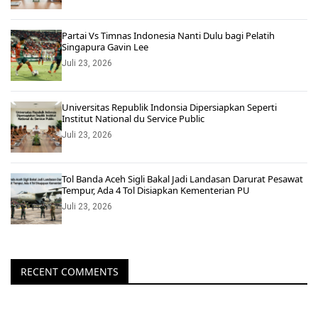
Partai Vs Timnas Indonesia Nanti Dulu bagi Pelatih
Singapura Gavin Lee
Juli 23, 2026
Universitas Republik Indonsia Dipersiapkan Seperti
Institut National du Service Public
Juli 23, 2026
Tol Banda Aceh Sigli Bakal Jadi Landasan Darurat Pesawat
Tempur, Ada 4 Tol Disiapkan Kementerian PU
Juli 23, 2026
RECENT COMMENTS