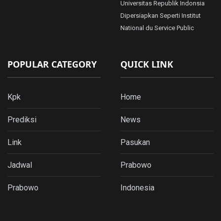
Universitas Republik Indonsia
Dipersiapkan Seperti Institut
National du Service Public
POPULAR CATEGORY
QUICK LINK
Kpk
Home
Prediksi
News
Link
Pasukan
Jadwal
Prabowo
Prabowo
Indonesia