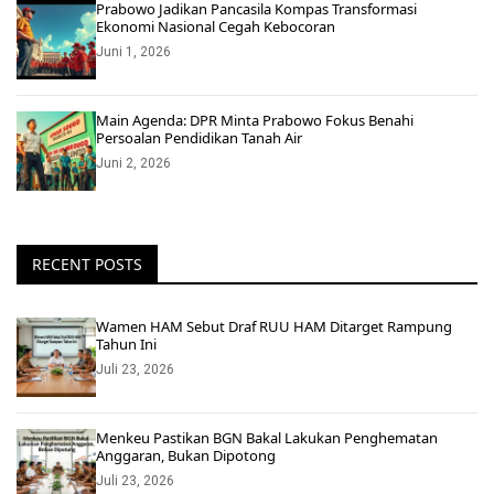
Prabowo Jadikan Pancasila Kompas Transformasi
Ekonomi Nasional Cegah Kebocoran
Juni 1, 2026
Main Agenda: DPR Minta Prabowo Fokus Benahi
Persoalan Pendidikan Tanah Air
Juni 2, 2026
RECENT POSTS
Wamen HAM Sebut Draf RUU HAM Ditarget Rampung
Tahun Ini
Juli 23, 2026
Menkeu Pastikan BGN Bakal Lakukan Penghematan
Anggaran, Bukan Dipotong
Juli 23, 2026