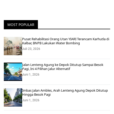
MOST POPULAR
Pusat Rehabilitasi Orang Utan YIARI Terancam Karhutla di
Kalbar, BNPB Lakukan Water Bombing
Juli 23, 2026
Jalan Lenteng Agung ke Depok Ditutup Sampai Besok
Pagi, Ini 4 Pilihan Jalur Alternatif
Juni 1, 2026
Imbas Jalan Ambles, Arah Lenteng Agung Depok Ditutup
Hingga Besok Pagi
Juni 1, 2026