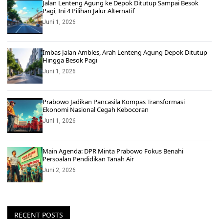
Jalan Lenteng Agung ke Depok Ditutup Sampai Besok
Pagi, Ini 4 Pilihan Jalur Alternatif
Juni 1, 2026
Imbas Jalan Ambles, Arah Lenteng Agung Depok Ditutup
Hingga Besok Pagi
Juni 1, 2026
Prabowo Jadikan Pancasila Kompas Transformasi
Ekonomi Nasional Cegah Kebocoran
Juni 1, 2026
Main Agenda: DPR Minta Prabowo Fokus Benahi
Persoalan Pendidikan Tanah Air
Juni 2, 2026
RECENT POSTS