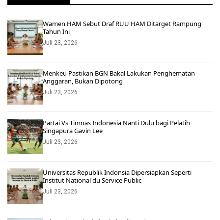
Wamen HAM Sebut Draf RUU HAM Ditarget Rampung
Tahun Ini
Juli 23, 2026
Menkeu Pastikan BGN Bakal Lakukan Penghematan
Anggaran, Bukan Dipotong
Juli 23, 2026
Partai Vs Timnas Indonesia Nanti Dulu bagi Pelatih
Singapura Gavin Lee
Juli 23, 2026
Universitas Republik Indonsia Dipersiapkan Seperti
Institut National du Service Public
Juli 23, 2026