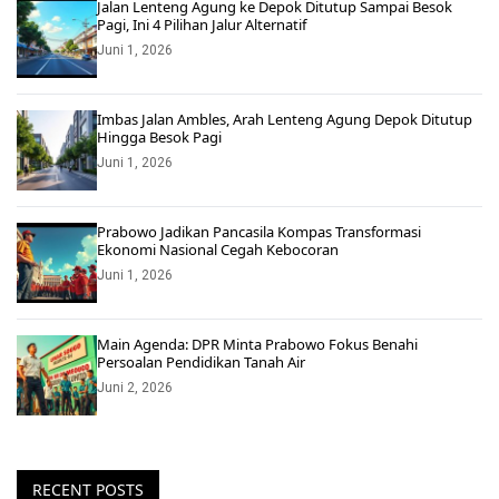
Jalan Lenteng Agung ke Depok Ditutup Sampai Besok
Pagi, Ini 4 Pilihan Jalur Alternatif
Juni 1, 2026
Imbas Jalan Ambles, Arah Lenteng Agung Depok Ditutup
Hingga Besok Pagi
Juni 1, 2026
Prabowo Jadikan Pancasila Kompas Transformasi
Ekonomi Nasional Cegah Kebocoran
Juni 1, 2026
Main Agenda: DPR Minta Prabowo Fokus Benahi
Persoalan Pendidikan Tanah Air
Juni 2, 2026
RECENT POSTS