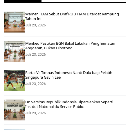
Wamen HAM Sebut Draf RUU HAM Ditarget Rampung
Tahun Ini
Juli 23, 2026
Menkeu Pastikan BGN Bakal Lakukan Penghematan
Anggaran, Bukan Dipotong
Juli 23, 2026
Partai Vs Timnas Indonesia Nanti Dulu bagi Pelatih
Singapura Gavin Lee
Juli 23, 2026
Universitas Republik Indonsia Dipersiapkan Seperti
Institut National du Service Public
Juli 23, 2026