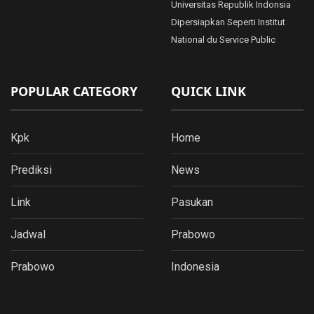
Universitas Republik Indonsia
Dipersiapkan Seperti Institut
National du Service Public
POPULAR CATEGORY
QUICK LINK
Kpk
Home
Prediksi
News
Link
Pasukan
Jadwal
Prabowo
Prabowo
Indonesia