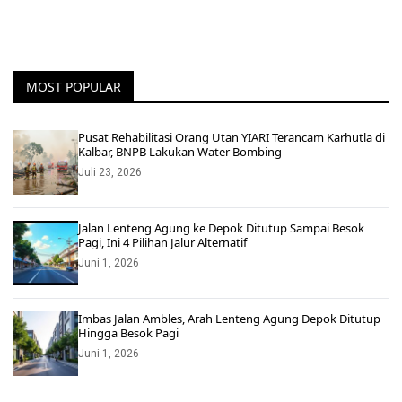
MOST POPULAR
Pusat Rehabilitasi Orang Utan YIARI Terancam Karhutla di
Kalbar, BNPB Lakukan Water Bombing
Juli 23, 2026
Jalan Lenteng Agung ke Depok Ditutup Sampai Besok
Pagi, Ini 4 Pilihan Jalur Alternatif
Juni 1, 2026
Imbas Jalan Ambles, Arah Lenteng Agung Depok Ditutup
Hingga Besok Pagi
Juni 1, 2026