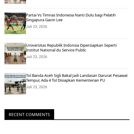
Partai Vs Timnas Indonesia Nanti Dulu bagi Pelatih
Singapura Gavin Lee
Juli 23, 2026
Universitas Republik Indonsia Dipersiapkan Seperti
Institut National du Service Public
Juli 23, 2026
Tol Banda Aceh Sigli Bakal Jadi Landasan Darurat Pesawat
Tempur, Ada 4 Tol Disiapkan Kementerian PU
Juli 23, 2026
RECENT COMMENTS