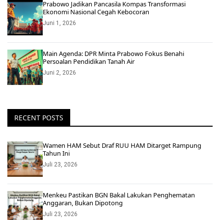
Prabowo Jadikan Pancasila Kompas Transformasi
Ekonomi Nasional Cegah Kebocoran
Juni 1, 2026
Main Agenda: DPR Minta Prabowo Fokus Benahi
Persoalan Pendidikan Tanah Air
Juni 2, 2026
RECENT POSTS
Wamen HAM Sebut Draf RUU HAM Ditarget Rampung
Tahun Ini
Juli 23, 2026
Menkeu Pastikan BGN Bakal Lakukan Penghematan
Anggaran, Bukan Dipotong
Juli 23, 2026