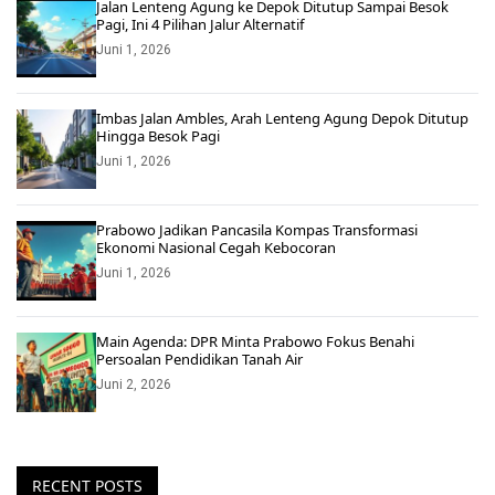
Jalan Lenteng Agung ke Depok Ditutup Sampai Besok
Pagi, Ini 4 Pilihan Jalur Alternatif
Juni 1, 2026
Imbas Jalan Ambles, Arah Lenteng Agung Depok Ditutup
Hingga Besok Pagi
Juni 1, 2026
Prabowo Jadikan Pancasila Kompas Transformasi
Ekonomi Nasional Cegah Kebocoran
Juni 1, 2026
Main Agenda: DPR Minta Prabowo Fokus Benahi
Persoalan Pendidikan Tanah Air
Juni 2, 2026
RECENT POSTS