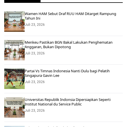
Wamen HAM Sebut Draf RUU HAM Ditarget Rampung
Tahun Ini
Juli 23, 2026
Menkeu Pastikan BGN Bakal Lakukan Penghematan
Anggaran, Bukan Dipotong
Juli 23, 2026
Partai Vs Timnas Indonesia Nanti Dulu bagi Pelatih
Singapura Gavin Lee
Juli 23, 2026
Universitas Republik Indonsia Dipersiapkan Seperti
Institut National du Service Public
Juli 23, 2026