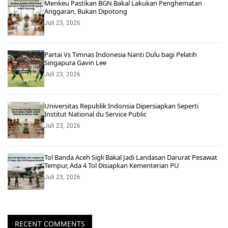
Menkeu Pastikan BGN Bakal Lakukan Penghematan
Anggaran, Bukan Dipotong
Juli 23, 2026
Partai Vs Timnas Indonesia Nanti Dulu bagi Pelatih
Singapura Gavin Lee
Juli 23, 2026
Universitas Republik Indonsia Dipersiapkan Seperti
Institut National du Service Public
Juli 23, 2026
Tol Banda Aceh Sigli Bakal Jadi Landasan Darurat Pesawat
Tempur, Ada 4 Tol Disiapkan Kementerian PU
Juli 23, 2026
RECENT COMMENTS