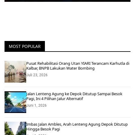
MOST POPULAR
Pusat Rehabilitasi Orang Utan YIARI Terancam Karhutla di
Kalbar, BNPB Lakukan Water Bombing
Juli 23, 2026
Jalan Lenteng Agung ke Depok Ditutup Sampai Besok
Pagi, Ini 4 Pilihan Jalur Alternatif
Juni 1, 2026
Imbas Jalan Ambles, Arah Lenteng Agung Depok Ditutup
Hingga Besok Pagi